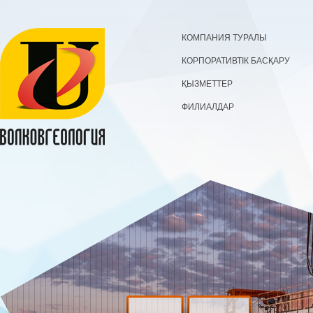
КОМПАНИЯ ТУРАЛЫ
КОРПОРАТИВТІК БАСҚАРУ
ҚЫЗМЕТТЕР
ФИЛИАЛДАР