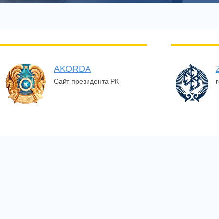
AKORDA
Сайт президента РК